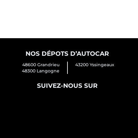
NOS DÉPOTS D’AUTOCAR
48600 Grandrieu
43200 Yssingeaux
48300 Langogne
SUIVEZ-NOUS SUR