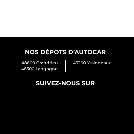
NOS DÉPOTS D’AUTOCAR
48600 Grandrieu
43200 Yssingeaux
48300 Langogne
SUIVEZ-NOUS SUR